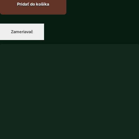
Pridať do košíka
Zameriavač