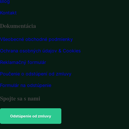
Blog
Kontakt
Dokumentácia
Všeobecné obchodné podmienky
Ochrana osobných údajov & Cookies
Reklamačný formulár
Poučenie o odstúpení od zmluvy
Formulár na odstúpenie
Spojte sa s nami
Odstúpenie od zmluvy