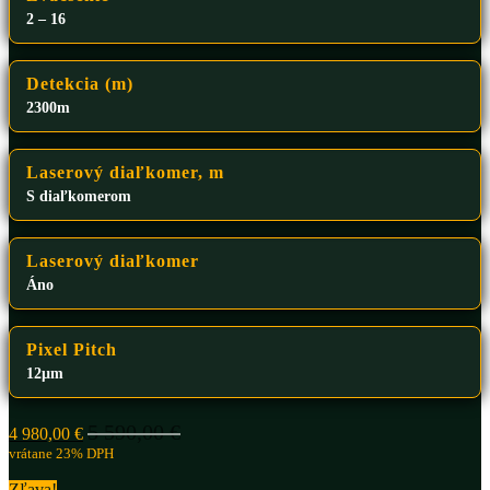
2 – 16
Detekcia (m)
2300m
Laserový diaľkomer, m
S diaľkomerom
Laserový diaľkomer
Áno
Pixel Pitch
12µm
5 590,00
€
4 980,00
€
vrátane 23% DPH
Zľava!